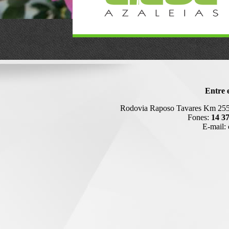
Entre 
Rodovia Raposo Tavares Km 255
Fones:
14 3
E-mail: